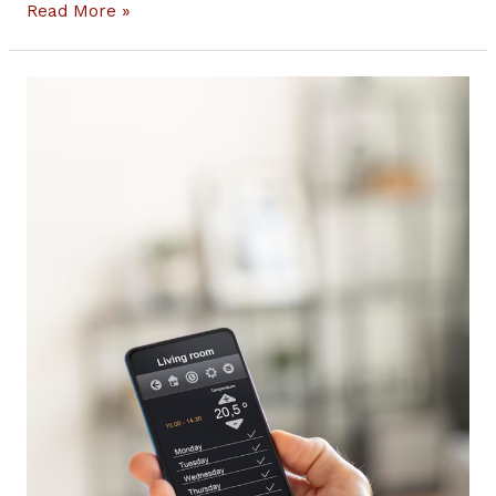
Read More »