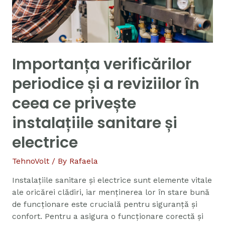
Importanța verificărilor
periodice și a reviziilor în
ceea ce privește
instalațiile sanitare și
electrice
TehnoVolt
/ By
Rafaela
Instalațiile sanitare și electrice sunt elemente vitale
ale oricărei clădiri, iar menținerea lor în stare bună
de funcționare este crucială pentru siguranță și
confort. Pentru a asigura o funcționare corectă și