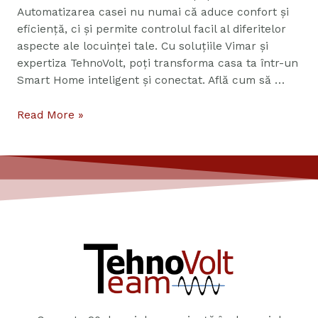
Automatizarea casei nu numai că aduce confort și
eficiență, ci și permite controlul facil al diferitelor
aspecte ale locuinței tale. Cu soluțiile Vimar și
expertiza TehnoVolt, poți transforma casa ta într-un
Smart Home inteligent și conectat. Află cum să …
Read More »