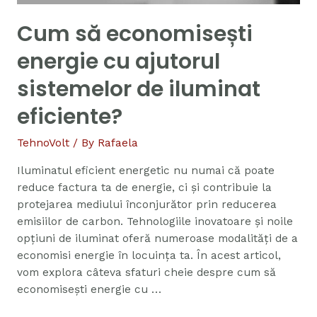
Cum să economisești
energie cu ajutorul
sistemelor de iluminat
eficiente?
TehnoVolt
/ By
Rafaela
Iluminatul eficient energetic nu numai că poate
reduce factura ta de energie, ci și contribuie la
protejarea mediului înconjurător prin reducerea
emisiilor de carbon. Tehnologiile inovatoare și noile
opțiuni de iluminat oferă numeroase modalități de a
economisi energie în locuința ta. În acest articol,
vom explora câteva sfaturi cheie despre cum să
economisești energie cu …