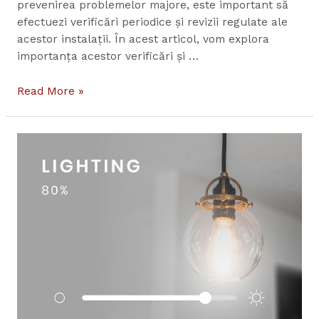
prevenirea problemelor majore, este important să
efectuezi verificări periodice și revizii regulate ale
acestor instalații. În acest articol, vom explora
importanța acestor verificări și …
Read More »